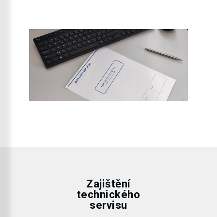
Zajištění
technického
servisu