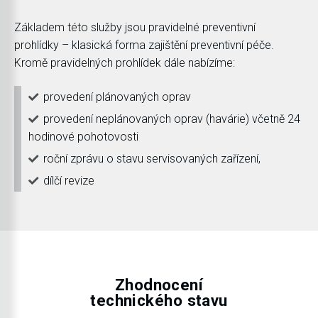
Základem této služby jsou pravidelné preventivní
prohlídky – klasická forma zajištění preventivní péče.
Kromě pravidelných prohlídek dále nabízíme:
provedení plánovaných oprav
provedení neplánovaných oprav (havárie) včetně 24
hodinové pohotovosti
roční zprávu o stavu servisovaných zařízení,
dílčí revize
Zhodnocení
technického stavu