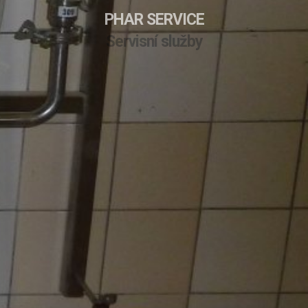
PHAR SERVICE
Servisní služby