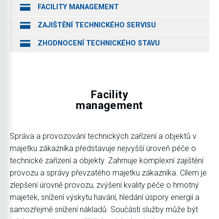
FACILITY MANAGEMENT
ZAJIŠTĚNÍ TECHNICKÉHO SERVISU
ZHODNOCENÍ TECHNICKÉHO STAVU
Facility
management
Správa a provozování technických zařízení a objektů v
majetku zákazníka představuje nejvyšší úroveň péče o
technické zařízení a objekty. Zahrnuje komplexní zajištění
provozu a správy převzatého majetku zákazníka. Cílem je
zlepšení úrovně provozu, zvýšení kvality péče o hmotný
majetek, snížení výskytu havárií, hledání úspory energií a
samozřejmě snížení nákladů. Součástí služby může být